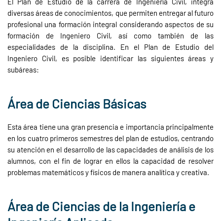
El Plan de Estudio de la carrera de Ingeniería Civil, integra
diversas áreas de conocimientos, que permiten entregar al futuro
profesional una formación integral considerando aspectos de su
formación de Ingeniero Civil, así como también de las
especialidades de la disciplina. En el Plan de Estudio del
Ingeniero Civil, es posible identificar las siguientes áreas y
subáreas:
Área de Ciencias Básicas
Esta área tiene una gran presencia e importancia principalmente
en los cuatro primeros semestres del plan de estudios, centrando
su atención en el desarrollo de las capacidades de análisis de los
alumnos, con el fin de lograr en ellos la capacidad de resolver
problemas matemáticos y físicos de manera analítica y creativa.
Área de Ciencias de la Ingeniería e