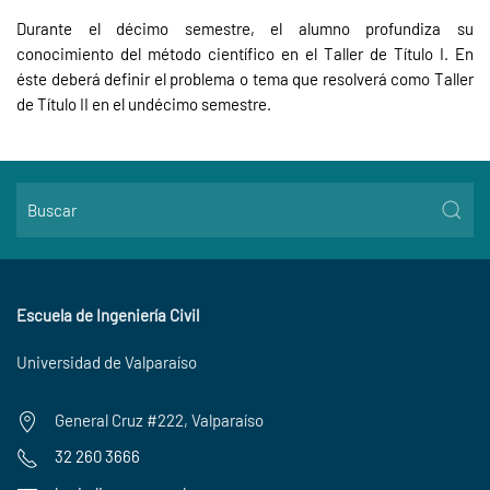
Durante el décimo semestre, el alumno profundiza su
conocimiento del método científico en el Taller de Título I. En
éste deberá definir el problema o tema que resolverá como Taller
de Título II en el undécimo semestre.
Escuela de Ingeniería Civil
Universidad de Valparaíso
General Cruz #222, Valparaíso
32 260 3666