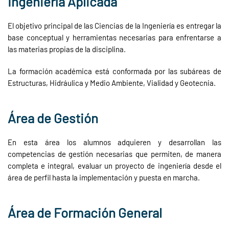
Ingeniería Aplicada
El objetivo principal de las Ciencias de la Ingeniería es entregar la
base conceptual y herramientas necesarias para enfrentarse a
las materias propias de la disciplina.
La formación académica está conformada por las subáreas de
Estructuras, Hidráulica y Medio Ambiente, Vialidad y Geotecnia.
Área de Gestión
En esta área los alumnos adquieren y desarrollan las
competencias de gestión necesarias que permiten, de manera
completa e integral, evaluar un proyecto de ingeniería desde el
área de perfil hasta la implementación y puesta en marcha.
Área de Formación General