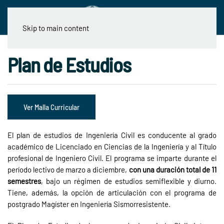
Skip to main content
Plan de Estudios
Ver Malla Curricular
El plan de estudios de Ingeniería Civil es conducente al grado
académico de Licenciado en Ciencias de la Ingeniería y al Título
profesional de Ingeniero Civil. El programa se imparte durante el
período lectivo de marzo a diciembre,
con una duración total de 11
semestres
, bajo un régimen de estudios semiflexible y diurno.
Tiene, además, la opción de articulación con el programa de
postgrado Magíster en Ingeniería Sismorresistente.