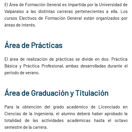
El Área de Formación General es impartida por la Universidad de
Valparaíso a las distintas carreras pertenecientes a ella. Los
cursos Electivos de Formación General están organizados por
áreas de interés.
Área de Prácticas
El área de realización de prácticas se divide en dos: Práctica
Básica y Práctica Profesional, ambas desarrolladas durante el
periodo de verano.
Área de Graduación y Titulación
Para la obtención del grado académico de Licenciado en
Ciencias de la Ingeniería, el alumno deberá haber aprobado la
totalidad de las actividades académicas hasta el octavo
semestre de la carrera.