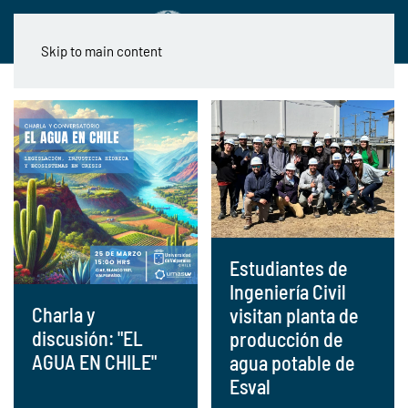
Skip to main content
Estudiantes de
Ingeniería Civil
Charla y
visitan planta de
discusión: "EL
producción de
AGUA EN CHILE"
agua potable de
Esval