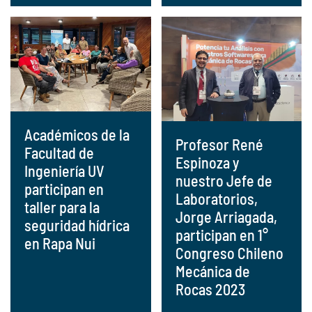
Académicos de la
Profesor René
Facultad de
Espinoza y
Ingeniería UV
nuestro Jefe de
participan en
Laboratorios,
taller para la
Jorge Arriagada,
seguridad hídrica
participan en 1°
en Rapa Nui
Congreso Chileno
Mecánica de
Rocas 2023